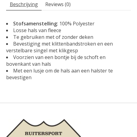
Beschrijving
Reviews (0)
Stofsamenstelling:
100% Polyester
Losse hals van fleece
Te gebruiken met of zonder deken
Bevestiging met klittenbandstroken en een
verstelbare singel met klikgesp
Voorzien van een bontje bij de schoft en
bovenkant van hals
Met een lusje om de hals aan een halster te
bevestigen