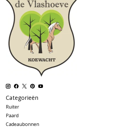
Categorieën
Ruiter
Paard
Cadeaubonnen