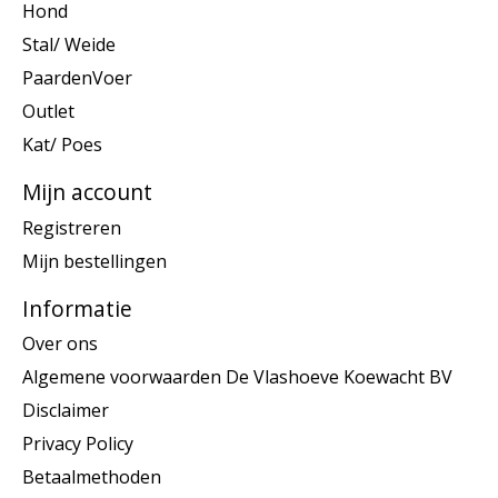
Hond
Stal/ Weide
PaardenVoer
Outlet
Kat/ Poes
Mijn account
Registreren
Mijn bestellingen
Informatie
Over ons
Algemene voorwaarden De Vlashoeve Koewacht BV
Disclaimer
Privacy Policy
Betaalmethoden