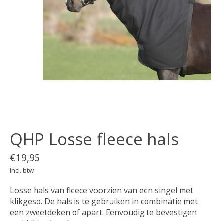
QHP Losse fleece hals
€19,95
Incl. btw
Losse hals van fleece voorzien van een singel met
klikgesp. De hals is te gebruiken in combinatie met
een zweetdeken of apart. Eenvoudig te bevestigen