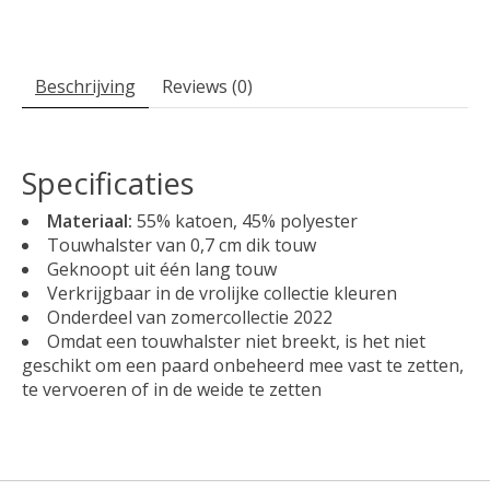
Beschrijving
Reviews (0)
Specificaties
Materiaal:
55% katoen, 45% polyester
Touwhalster van 0,7 cm dik touw
Geknoopt uit één lang touw
Verkrijgbaar in de vrolijke collectie kleuren
Onderdeel van zomercollectie 2022
Omdat een touwhalster niet breekt, is het niet
geschikt om een paard onbeheerd mee vast te zetten,
te vervoeren of in de weide te zetten