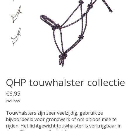
QHP touwhalster collectie
€6,95
Incl. btw
Touwhalsters zijn zeer veelzijdig, gebruik ze
bijvoorbeeld voor grondwerk of om bitloos mee te
rijden. Het lichtgewicht touwhalster is verkrijgbaar in