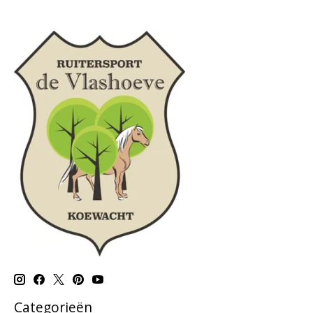
Categorieën