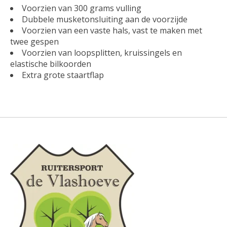
Voorzien van 300 grams vulling
Dubbele musketonsluiting aan de voorzijde
Voorzien van een vaste hals, vast te maken met
twee gespen
Voorzien van loopsplitten, kruissingels en
elastische bilkoorden
Extra grote staartflap