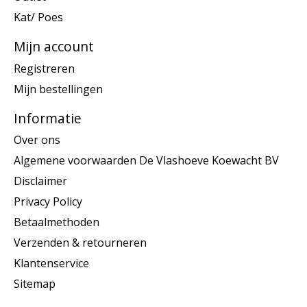
Kat/ Poes
Mijn account
Registreren
Mijn bestellingen
Informatie
Over ons
Algemene voorwaarden De Vlashoeve Koewacht BV
Disclaimer
Privacy Policy
Betaalmethoden
Verzenden & retourneren
Klantenservice
Sitemap