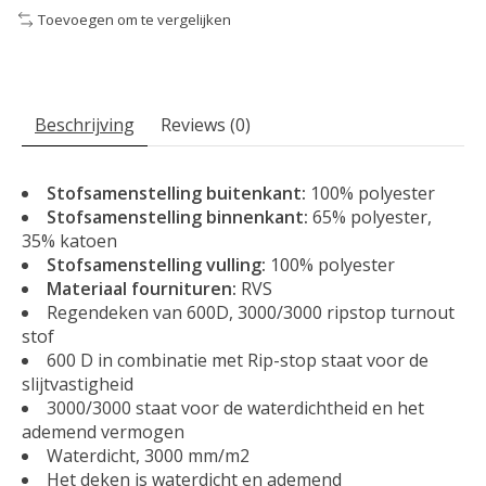
Toevoegen om te vergelijken
Beschrijving
Reviews (0)
Stofsamenstelling buitenkant:
100% polyester
Stofsamenstelling binnenkant:
65% polyester,
35% katoen
Stofsamenstelling vulling:
100% polyester
Materiaal fournituren:
RVS
Regendeken van 600D, 3000/3000 ripstop turnout
stof
600 D in combinatie met Rip-stop staat voor de
slijtvastigheid
3000/3000 staat voor de waterdichtheid en het
ademend vermogen
Waterdicht, 3000 mm/m2
Het deken is waterdicht en ademend