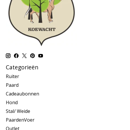
Categorieën
Ruiter
Paard
Cadeaubonnen
Hond
Stal/ Weide
PaardenVoer
Outlet