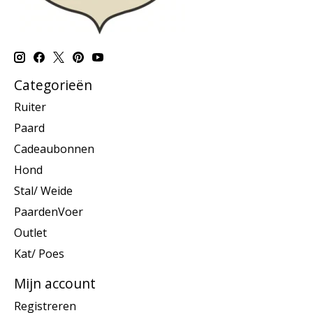
Categorieën
Ruiter
Paard
Cadeaubonnen
Hond
Stal/ Weide
PaardenVoer
Outlet
Kat/ Poes
Mijn account
Registreren