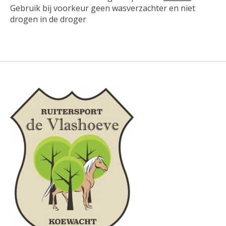
Gebruik bij voorkeur geen wasverzachter en niet
drogen in de droger