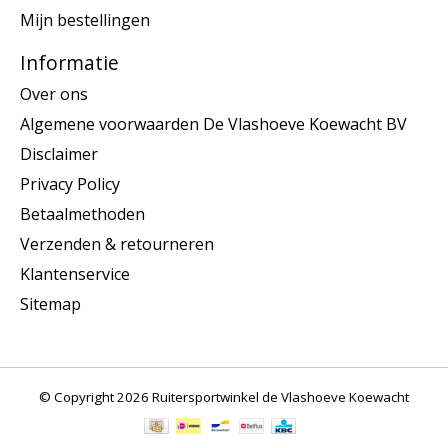
Mijn bestellingen
Informatie
Over ons
Algemene voorwaarden De Vlashoeve Koewacht BV
Disclaimer
Privacy Policy
Betaalmethoden
Verzenden & retourneren
Klantenservice
Sitemap
© Copyright 2026 Ruitersportwinkel de Vlashoeve Koewacht