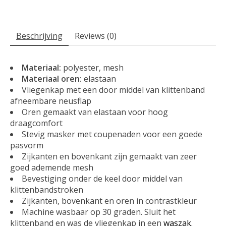
Beschrijving
Reviews (0)
Materiaal:
polyester, mesh
Materiaal oren:
elastaan
Vliegenkap met een door middel van klittenband
afneembare neusflap
Oren gemaakt van elastaan voor hoog
draagcomfort
Stevig masker met coupenaden voor een goede
pasvorm
Zijkanten en bovenkant zijn gemaakt van zeer
goed ademende mesh
Bevestiging onder de keel door middel van
klittenbandstroken
Zijkanten, bovenkant en oren in contrastkleur
Machine wasbaar op 30 graden. Sluit het
klittenband en was de vliegenkap in een
waszak
.