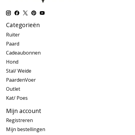
Categorieën
Ruiter
Paard
Cadeaubonnen
Hond
Stal/ Weide
PaardenVoer
Outlet
Kat/ Poes
Mijn account
Registreren
Mijn bestellingen