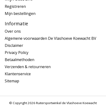
Registreren
Mijn bestellingen
Informatie
Over ons
Algemene voorwaarden De Vlashoeve Koewacht BV
Disclaimer
Privacy Policy
Betaalmethoden
Verzenden & retourneren
Klantenservice
Sitemap
© Copyright 2026 Ruitersportwinkel de Vlashoeve Koewacht