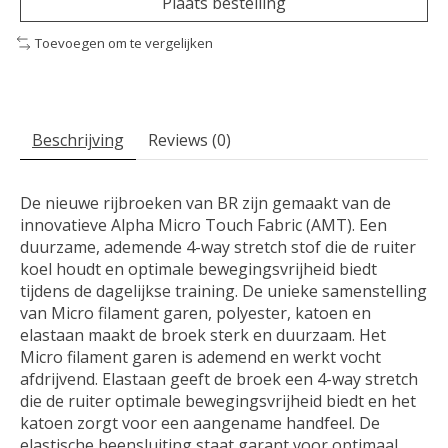
Plaats bestelling
Toevoegen om te vergelijken
Beschrijving
Reviews (0)
De nieuwe rijbroeken van BR zijn gemaakt van de
innovatieve Alpha Micro Touch Fabric (AMT). Een
duurzame, ademende 4-way stretch stof die de ruiter
koel houdt en optimale bewegingsvrijheid biedt
tijdens de dagelijkse training. De unieke samenstelling
van Micro filament garen, polyester, katoen en
elastaan maakt de broek sterk en duurzaam. Het
Micro filament garen is ademend en werkt vocht
afdrijvend. Elastaan geeft de broek een 4-way stretch
die de ruiter optimale bewegingsvrijheid biedt en het
katoen zorgt voor een aangename handfeel. De
elastische beensluiting staat garant voor optimaal