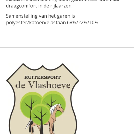
draagcomfort in de rijlaarzen.
Samenstelling van het garen is
polyester/katoen/elastaan 68%/22%/10%