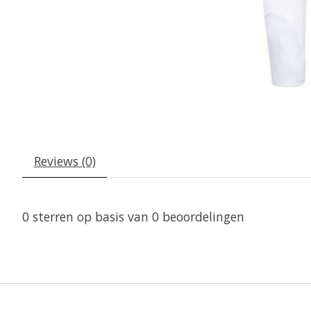
Reviews (0)
0
sterren op basis van
0
beoordelingen