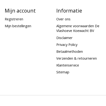
Mijn account
Informatie
Registreren
Over ons
Mijn bestellingen
Algemene voorwaarden De
Vlashoeve Koewacht BV
Disclaimer
Privacy Policy
Betaalmethoden
Verzenden & retourneren
Klantenservice
Sitemap