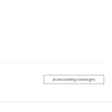
Je beoordeling toevoegen