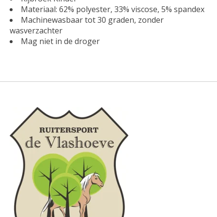
Materiaal: 62% polyester, 33% viscose, 5% spandex
Machinewasbaar tot 30 graden, zonder
wasverzachter
Mag niet in de droger