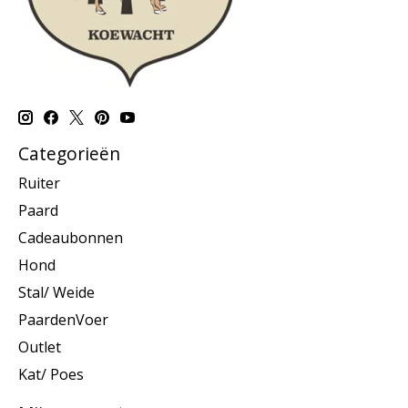
Categorieën
Ruiter
Paard
Cadeaubonnen
Hond
Stal/ Weide
PaardenVoer
Outlet
Kat/ Poes