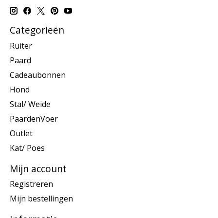
Categorieën
Ruiter
Paard
Cadeaubonnen
Hond
Stal/ Weide
PaardenVoer
Outlet
Kat/ Poes
Mijn account
Registreren
Mijn bestellingen