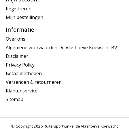
Registreren
Mijn bestellingen
Informatie
Over ons
Algemene voorwaarden De Vlashoeve Koewacht BV
Disclaimer
Privacy Policy
Betaalmethoden
Verzenden & retourneren
Klantenservice
Sitemap
© Copyright 2026 Ruitersportwinkel de Vlashoeve Koewacht