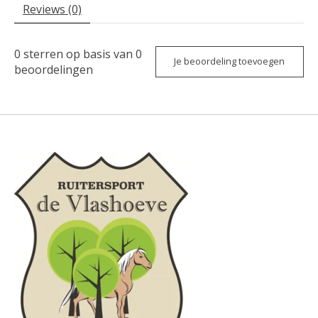
Reviews (0)
0
sterren op basis van
0
Je beoordeling toevoegen
beoordelingen