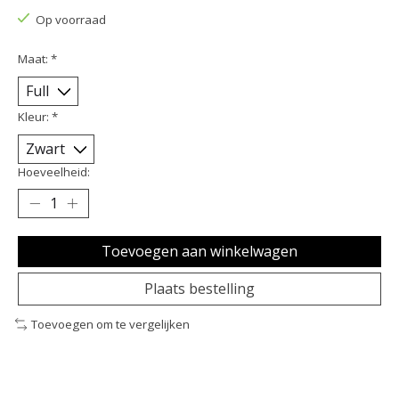
Op voorraad
Maat:
*
Kleur:
*
Hoeveelheid:
Toevoegen aan winkelwagen
Plaats bestelling
Toevoegen om te vergelijken