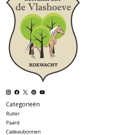
Categorieën
Ruiter
Paard
Cadeaubonnen