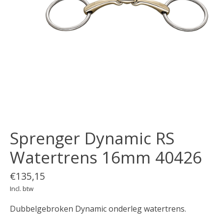
Sprenger Dynamic RS
Watertrens 16mm 40426
€135,15
Incl. btw
Dubbelgebroken Dynamic onderleg watertrens.