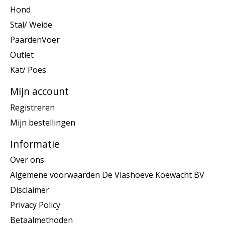
Hond
Stal/ Weide
PaardenVoer
Outlet
Kat/ Poes
Mijn account
Registreren
Mijn bestellingen
Informatie
Over ons
Algemene voorwaarden De Vlashoeve Koewacht BV
Disclaimer
Privacy Policy
Betaalmethoden