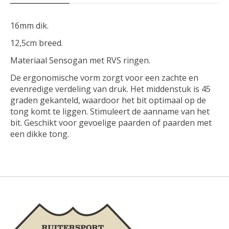
16mm dik.
12,5cm breed.
Materiaal Sensogan met RVS ringen.
De ergonomische vorm zorgt voor een zachte en
evenredige verdeling van druk. Het middenstuk is 45
graden gekanteld, waardoor het bit optimaal op de
tong komt te liggen. Stimuleert de aanname van het
bit. Geschikt voor gevoelige paarden of paarden met
een dikke tong.