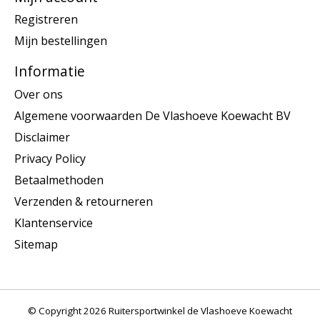
Registreren
Mijn bestellingen
Informatie
Over ons
Algemene voorwaarden De Vlashoeve Koewacht BV
Disclaimer
Privacy Policy
Betaalmethoden
Verzenden & retourneren
Klantenservice
Sitemap
© Copyright 2026 Ruitersportwinkel de Vlashoeve Koewacht