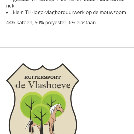
nek
klein TH-logo-vlagborduurwerk op de mouwzoom
44% katoen, 50% polyester, 6% elastaan