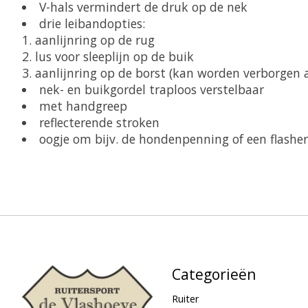
V-hals vermindert de druk op de nek
drie leibandopties:
1. aanlijnring op de rug
2. lus voor sleeplijn op de buik
3. aanlijnring op de borst (kan worden verborgen a
nek- en buikgordel traploos verstelbaar
met handgreep
reflecterende stroken
oogje om bijv. de hondenpenning of een flasher
Categorieën
Ruiter