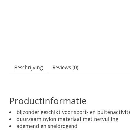
Beschrijving
Reviews (0)
Productinformatie
bijzonder geschikt voor sport- en buitenactivit
duurzaam nylon materiaal met netvulling
ademend en sneldrogend