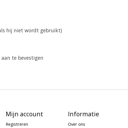
ls hij niet wordt gebruikt)
 aan te bevestigen
Mijn account
Informatie
Registreren
Over ons