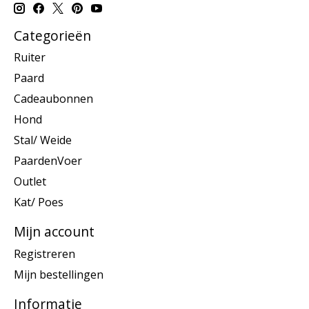
Categorieën
Ruiter
Paard
Cadeaubonnen
Hond
Stal/ Weide
PaardenVoer
Outlet
Kat/ Poes
Mijn account
Registreren
Mijn bestellingen
Informatie