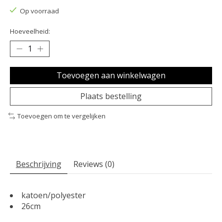
Op voorraad
Hoeveelheid:
Toevoegen aan winkelwagen
Plaats bestelling
Toevoegen om te vergelijken
Beschrijving
Reviews (0)
katoen/polyester
26cm