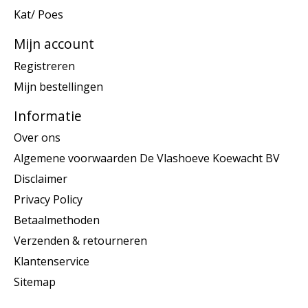
Kat/ Poes
Mijn account
Registreren
Mijn bestellingen
Informatie
Over ons
Algemene voorwaarden De Vlashoeve Koewacht BV
Disclaimer
Privacy Policy
Betaalmethoden
Verzenden & retourneren
Klantenservice
Sitemap