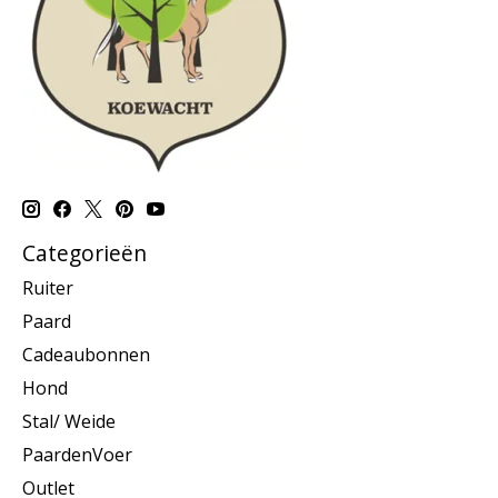
Categorieën
Ruiter
Paard
Cadeaubonnen
Hond
Stal/ Weide
PaardenVoer
Outlet