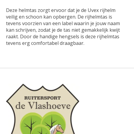
Deze helmtas zorgt ervoor dat je de Uvex rijhelm
veilig en schoon kan opbergen. De rijhelmtas is
tevens voorzien van een label waarin je jouw naam
kan schrijven, zodat je de tas niet gemakkelijk kwijt
raakt. Door de handige hengsels is deze rijhelmtas
tevens erg comfortabel draagbaar.