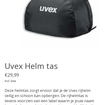
Uvex Helm tas
€29,99
Incl. btw
Deze helmtas zorgt ervoor dat je de Uvex rijhelm
veilig en schoon kan opbergen. De rijhelmtas is
tevens voorzien van een label waarin je jouw naam