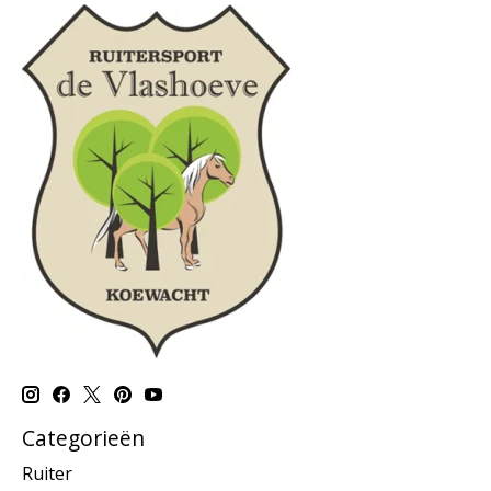
Categorieën
Ruiter