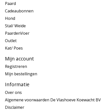
Paard
Cadeaubonnen
Hond
Stal/ Weide
PaardenVoer
Outlet
Kat/ Poes
Mijn account
Registreren
Mijn bestellingen
Informatie
Over ons
Algemene voorwaarden De Vlashoeve Koewacht BV
Disclaimer