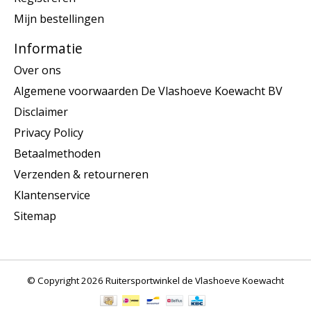
Mijn bestellingen
Informatie
Over ons
Algemene voorwaarden De Vlashoeve Koewacht BV
Disclaimer
Privacy Policy
Betaalmethoden
Verzenden & retourneren
Klantenservice
Sitemap
© Copyright 2026 Ruitersportwinkel de Vlashoeve Koewacht