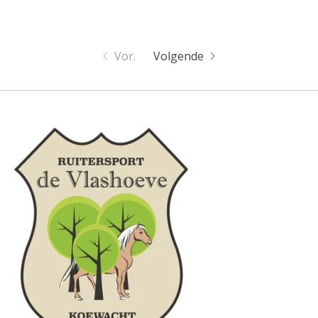
Vor.
Volgende