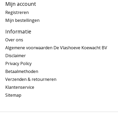
Mijn account
Registreren
Mijn bestellingen
Informatie
Over ons
Algemene voorwaarden De Vlashoeve Koewacht BV
Disclaimer
Privacy Policy
Betaalmethoden
Verzenden & retourneren
Klantenservice
Sitemap