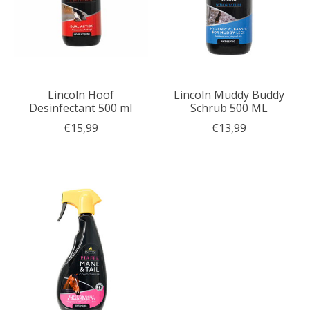
Lincoln Hoof
Lincoln Muddy Buddy
Desinfectant 500 ml
Schrub 500 ML
€15,99
€13,99