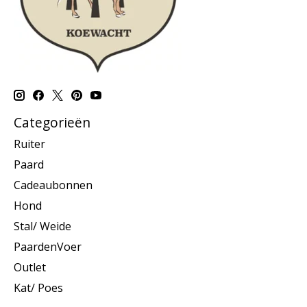
Categorieën
Ruiter
Paard
Cadeaubonnen
Hond
Stal/ Weide
PaardenVoer
Outlet
Kat/ Poes