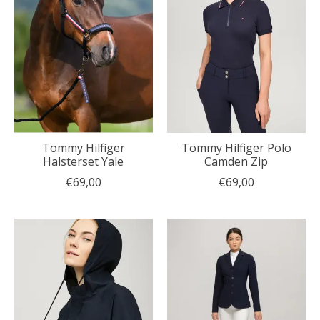
Tommy Hilfiger
Tommy Hilfiger Polo
Halsterset Yale
Camden Zip
€69,00
€69,00