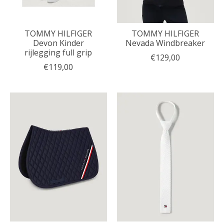
TOMMY HILFIGER
TOMMY HILFIGER
Devon Kinder
Nevada Windbreaker
rijlegging full grip
€129,00
€119,00