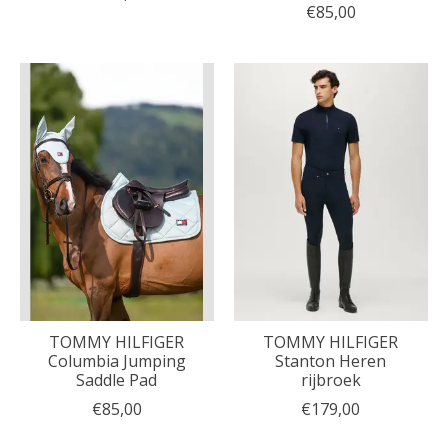
€85,00
TOMMY HILFIGER
TOMMY HILFIGER
Columbia Jumping
Stanton Heren
Saddle Pad
rijbroek
€85,00
€179,00