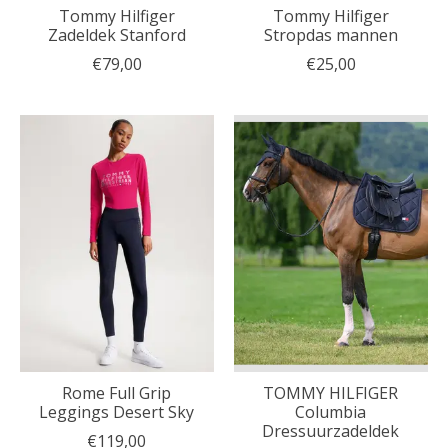
Tommy Hilfiger
Tommy Hilfiger
Zadeldek Stanford
Stropdas mannen
€79,00
€25,00
Rome Full Grip
TOMMY HILFIGER
Leggings Desert Sky
Columbia
Dressuurzadeldek
€119,00