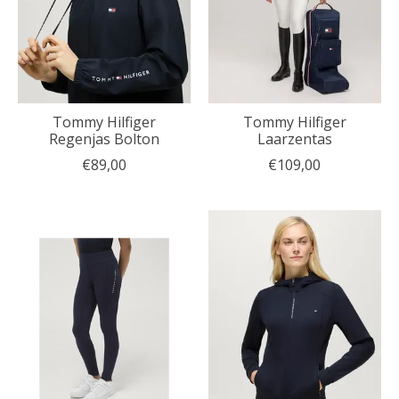
Tommy Hilfiger
Tommy Hilfiger
Regenjas Bolton
Laarzentas
€89,00
€109,00