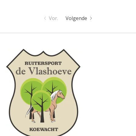
Vor.
Volgende