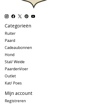
Categorieën
Ruiter
Paard
Cadeaubonnen
Hond
Stal/ Weide
PaardenVoer
Outlet
Kat/ Poes
Mijn account
Registreren