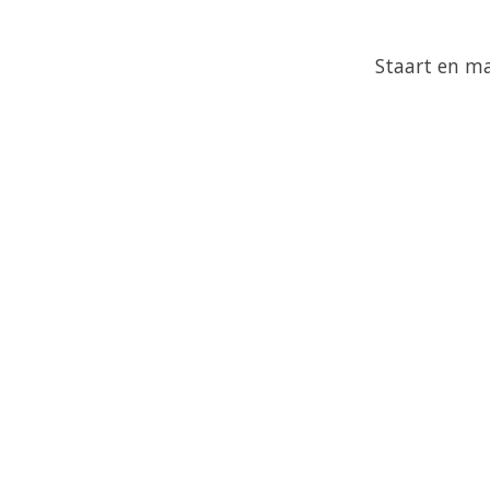
Staart en m